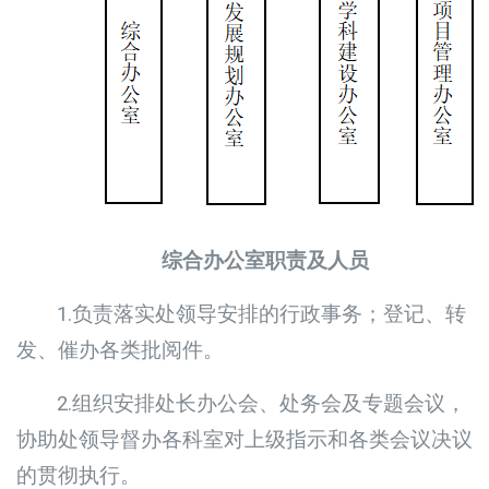
综合办公室职责及人员
1.负责落实处领导安排的行政事务；登记、转
发、催办各类批阅件。
2.组织安排处长办公会、处务会及专题会议，
协助处领导督办各科室对上级指示和各类会议决议
的贯彻执行。