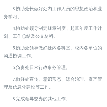
3.协助处长做好处内工作人员的思想政治和业
务学习。
4.协助处领导制定规章制度，起草年度工作计
划、工作总结及公文材料。
5.协助处领导做好处内各科室、校内各单位的
沟通协调工作。
6.负责处日常行政事务管理。
7.做好处宣传、意识形态、综合治理、资产管
理及信息化建设等工作。
8.完成领导交办的其他工作。