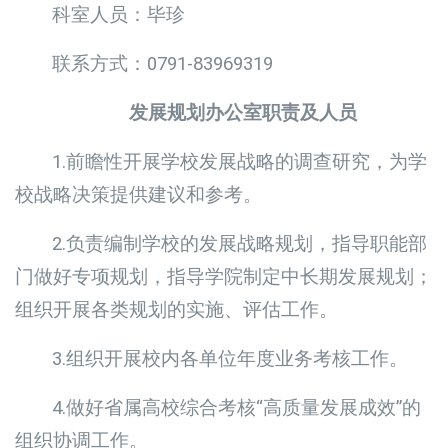
科室人员：毕珍
联系方式：0791-83969319
发展规划办公室职责及人员
1.前瞻性开展学校发展战略的调查研究，为学
校战略决策提供建议和参考。
2.负责编制学校的发展战略规划，指导职能部
门做好专项规划，指导学院制定中长期发展规划；
组织开展各类规划的实施、评估工作。
3.组织开展校内各单位年度业务考核工作。
4.做好省属高校综合考核“高质量发展成效”的
组织协调工作。