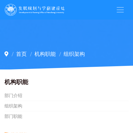
首页
机构职能
组织架构
机构职能
部门介绍
组织架构
部门职能