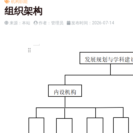
机构职能
组织架构
来源：
本站
作者：
管理员
发布时间：
2026-07-14