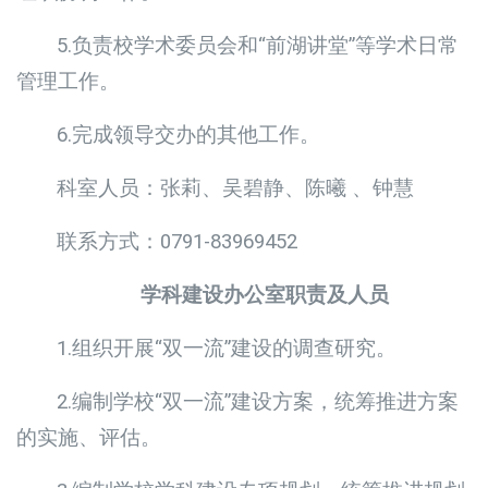
5.负责校学术委员会和“前湖讲堂”等学术日常
管理工作。
6.完成领导交办的其他工作。
科室人员：张莉、吴碧静、陈曦 、钟慧
联系方式：0791-83969452
学科建设办公室职责及人员
1.组织开展“双一流”建设的调查研究。
2.编制学校“双一流”建设方案，统筹推进方案
的实施、评估。