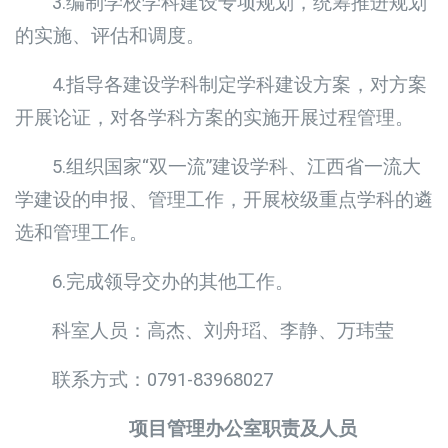
3.编制学校学科建设专项规划，统筹推进规划
的实施、评估和调度。
4.指导各建设学科制定学科建设方案，对方案
开展论证，对各学科方案的实施开展过程管理。
5.组织国家“双一流”建设学科、江西省一流大
学建设的申报、管理工作，开展校级重点学科的遴
选和管理工作。
6.完成领导交办的其他工作。
科室人员：高杰、刘舟瑫、李静、万玮莹
联系方式：0791-83968027
项目管理办公室职责及人员