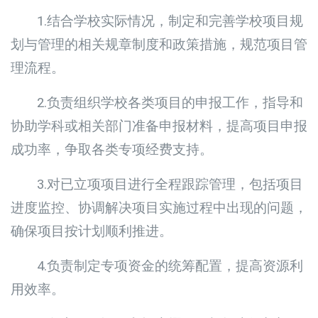
1.结合学校实际情况，制定和完善学校项目规
划与管理的相关规章制度和政策措施，规范项目管
理流程。
2.负责组织学校各类项目的申报工作，指导和
协助学科或相关部门准备申报材料，提高项目申报
成功率，争取各类专项经费支持。
3.对已立项项目进行全程跟踪管理，包括项目
进度监控、协调解决项目实施过程中出现的问题，
确保项目按计划顺利推进。
4.负责制定专项资金的统筹配置，提高资源利
用效率。