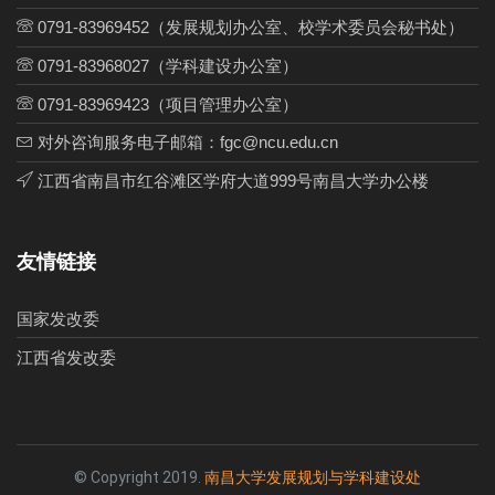
0791-83969452（发展规划办公室、校学术委员会秘书处）
0791-83968027（学科建设办公室）
0791-83969423（项目管理办公室）
对外咨询服务电子邮箱：fgc@ncu.edu.cn
江西省南昌市红谷滩区学府大道999号南昌大学办公楼
友情链接
国家发改委
江西省发改委
© Copyright 2019.
南昌大学发展规划与学科建设处