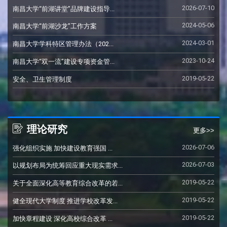
2026-07-10
南昌大学“前湖讲堂”品牌建设指导...
2024-05-06
南昌大学“前湖沙龙”工作方案
2024-03-01
南昌大学学科特区管理办法（202...
2023-10-24
南昌大学“双一流”建设专项资金管...
2019-05-22
安全、卫生管理制度
理论研究
更多>>
2026-07-06
强化组织实施 加快建设教育强国 ...
2026-07-03
以规划布局为统筹回应重大现实需求...
2019-05-22
关于全面深化高等教育综合改革的若...
2019-05-22
健全现代大学制度 推进学校改革发...
2019-05-22
加快章程建设 深化高校综合改革 ...