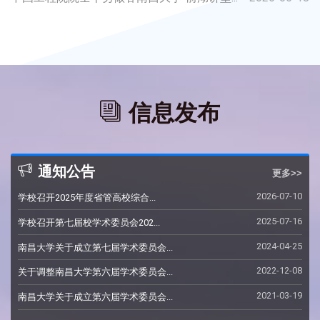
信息发布
通知公告
更多>>
2026-07-10
学校召开2025年度省管高校综合...
2025-07-16
学校召开第七届校学术委员会202...
2024-04-25
南昌大学关于成立第七届学术委员会...
2022-12-08
关于调整南昌大学第六届学术委员会...
2021-03-19
南昌大学关于成立第六届学术委员会...