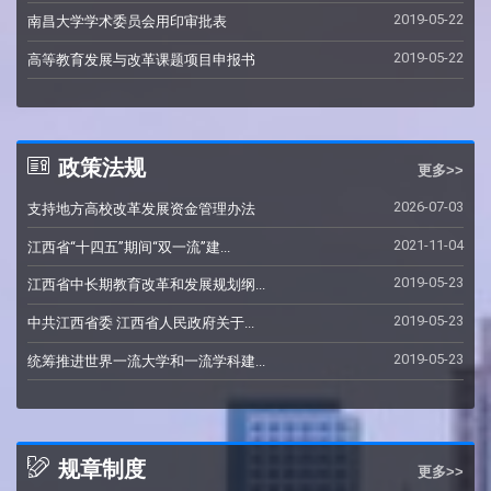
2019-05-22
南昌大学学术委员会用印审批表
2019-05-22
高等教育发展与改革课题项目申报书
政策法规
更多>>
2026-07-03
支持地方高校改革发展资金管理办法
2021-11-04
江西省“十四五”期间“双一流”建...
2019-05-23
江西省中长期教育改革和发展规划纲...
2019-05-23
中共江西省委 江西省人民政府关于...
2019-05-23
统筹推进世界一流大学和一流学科建...
规章制度
更多>>