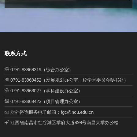
联系方式
0791-83969319（综合办公室）
0791-83969452（发展规划办公室、校学术委员会秘书处）
0791-83968027（学科建设办公室）
0791-83969423（项目管理办公室）
对外咨询服务电子邮箱：fgc@ncu.edu.cn
江西省南昌市红谷滩区学府大道999号南昌大学办公楼