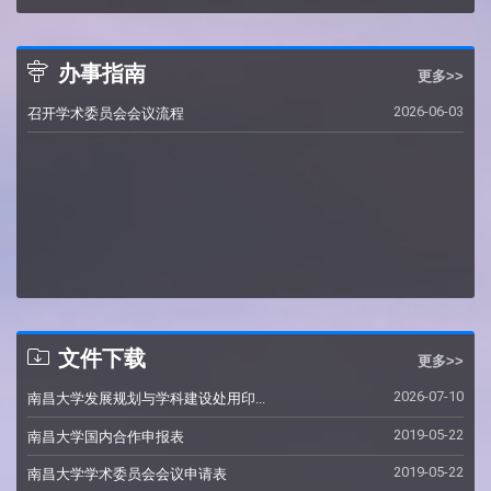
办事指南
更多>>
2026-06-03
召开学术委员会会议流程
文件下载
更多>>
2026-07-10
南昌大学发展规划与学科建设处用印...
2019-05-22
南昌大学国内合作申报表
2019-05-22
南昌大学学术委员会会议申请表