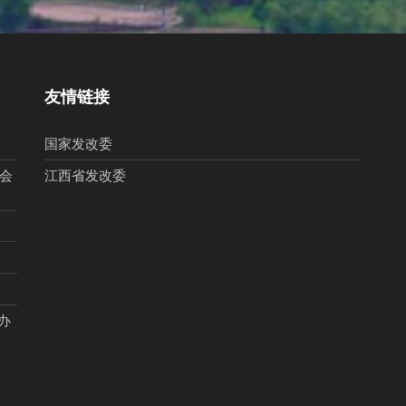
友情链接
国家发改委
员会
江西省发改委
办