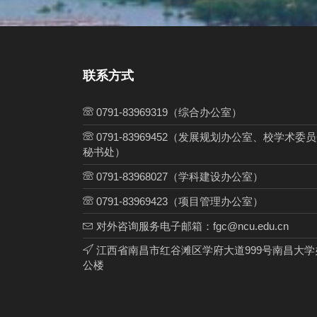
联系方式
0791-83969319（综合办公室）
0791-83969452（发展规划办公室、校学术委
秘书处）
0791-83968027（学科建设办公室）
0791-83969423（项目管理办公室）
对外咨询服务电子邮箱：fgc@ncu.edu.cn
江西省南昌市红谷滩区学府大道999号南昌大学
公楼