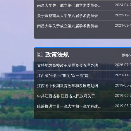
2024-04-
南昌大学关于成立第七届学术委员会...
2022-12-
关于调整南昌大学第六届学术委员会...
2021-03-
南昌大学关于成立第六届学术委员会...
政策法规
更多>
2026-07-
支持地方高校改革发展资金管理办法
2021-11-
江西省“十四五”期间“双一流”建...
2019-05-
江西省中长期教育改革和发展规划纲...
2019-05-
中共江西省委 江西省人民政府关于...
2019-05-
统筹推进世界一流大学和一流学科建...