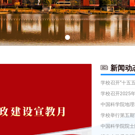
新闻动
学校召开“十五五”
学校召开2025
中国科学院地理
学校举行第五期
中国科学院院士陈