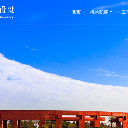
首页
机构职能
工