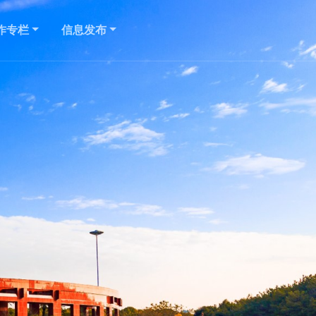
作专栏
信息发布