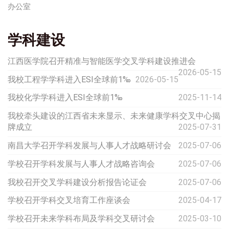
办公室
学科建设
江西医学院召开精准与智能医学交叉学科建设推进会
2026-05-15
我校工程学学科进入ESI全球前1‰
2026-05-15
我校化学学科进入ESI全球前1‰
2025-11-14
我校牵头建设的江西省未来显示、未来健康学科交叉中心揭
牌成立
2025-07-31
南昌大学召开学科发展与人事人才战略研讨会
2025-07-06
学校召开学科发展与人事人才战略咨询会
2025-07-06
我校召开交叉学科建设分析报告论证会
2025-07-06
学校召开学科交叉培育工作座谈会
2025-04-17
学校召开未来学科布局及学科交叉研讨会
2025-03-10