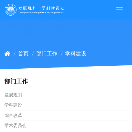
首页
部门工作
学科建设
部门工作
发展规划
学科建设
综合改革
学术委员会