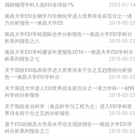
我校物理学科入选ESI全球前1%
2025-01-14
南昌大学ESI生物学与生物化学进入世界排名前百分之一潜
力分析报告——南昌大学ES...
2019-05-23
南昌大学ESI学科国际合作分析报告——南昌大学ESI学科分
析系列报告之八
2019-05-23
南昌大学ESI学科建设年度报告2016——南昌大学ESI学科分
析系列报告之七
2019-05-23
关于我校ESI临床医学进入世界排名千分之五趋势的分析报
告——南昌大学ESI学科分...
2019-05-23
关于南昌大学进入ESI世界排名前百分之一潜力学科——材料
科学的分析报告
2019-05-23
关于我校农业科学（食品科学与工程为主）进入ESI学科世
界排名前千分之五的分析报告...
2019-05-23
基于ESI的南昌大学高水平论文现状报告——南昌大学ESI学
科分析系列报告之三
2019-05-23