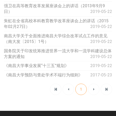
强卫在高等教育改革发展座谈会上的讲话（2013年9月9
日）
2019-05-22
朱虹在全省高校本科教育教学改革座谈会上的讲话（2015
年02月27日）
2019-05-22
南昌大学关于全面推进南昌大学综合改革试点工作的意见
（南大发〔2015〕1号）
2019-05-22
国务院关于印发统筹推进世界一流大学和一流学科建设总体
方案的通知
2019-05-22
《南昌大学事业发展“十三五”规划》
2019-05-22
《南昌大学预防与查处学术不端行为细则》
2017-05-23
1