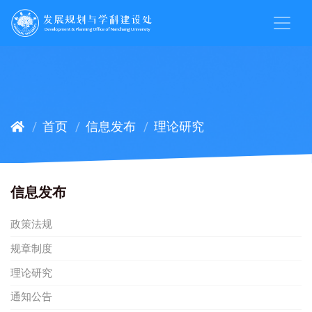
首页
信息发布
理论研究
信息发布
政策法规
规章制度
理论研究
通知公告