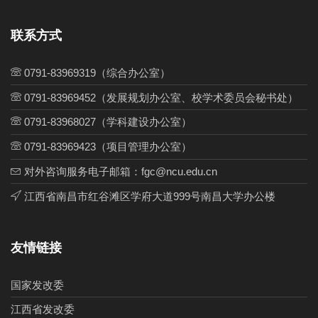
联系方式
0791-83969319（综合办公室）
0791-83969452（发展规划办公室、校学术委员会秘书处）
0791-83968027（学科建设办公室）
0791-83969423（项目管理办公室）
对外咨询服务电子邮箱：fgc@ncu.edu.cn
江西省南昌市红谷滩区学府大道999号南昌大学办公楼
友情链接
国家发改委
江西省发改委