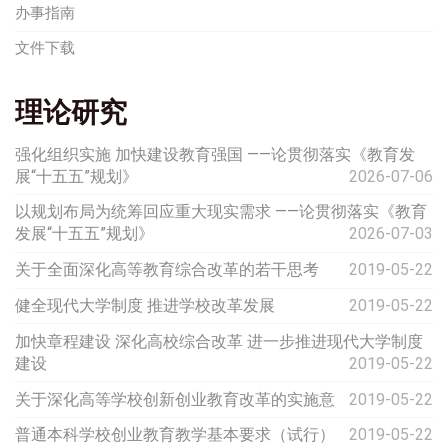
办事指南
文件下载
理论研究
强化组织实施 加快建设教育强国 ——论贯彻落实《教育发
展“十五五”规划》
2026-07-06
以规划布局为统筹回应重大现实需求 ——论贯彻落实《教育
发展“十五五”规划》
2026-07-03
关于全面深化高等教育综合改革的若干思考
2019-05-22
健全现代大学制度 推进学校改革发展
2019-05-22
加快章程建设 深化高校综合改革 进一步推进现代大学制度
建设
2019-05-22
关于深化高等学校创新创业教育改革的实施意
2019-05-22
普通本科学校创业教育教学基本要求（试行）
2019-05-22