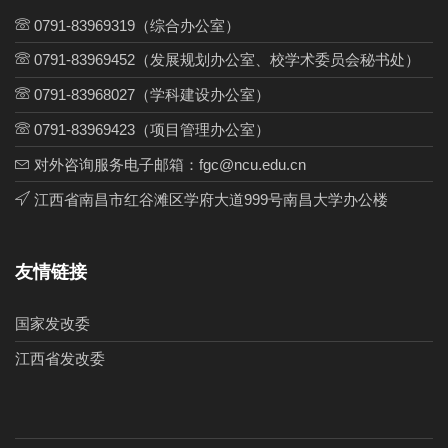
0791-83969319（综合办公室）
0791-83969452（发展规划办公室、校学术委员会秘书处）
0791-83968027（学科建设办公室）
0791-83969423（项目管理办公室）
对外咨询服务电子邮箱：fgc@ncu.edu.cn
江西省南昌市红谷滩区学府大道999号南昌大学办公楼
友情链接
国家发改委
江西省发改委