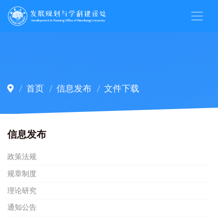
首页
信息发布
文件下载
信息发布
政策法规
规章制度
理论研究
通知公告