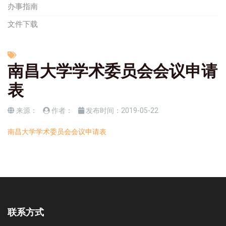
办事指南
文件下载
南昌大学学术委员会会议申请
表
来源：
作者：
发布时间：
2019-05-22
南昌大学学术委员会会议申请表
联系方式