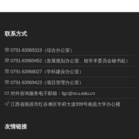
联系方式
0791-83969319（综合办公室）
0791-83969452（发展规划办公室、校学术委员会秘书处）
0791-83968027（学科建设办公室）
0791-83969423（项目管理办公室）
对外咨询服务电子邮箱：fgc@ncu.edu.cn
江西省南昌市红谷滩区学府大道999号南昌大学办公楼
友情链接