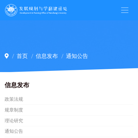
首页
信息发布
通知公告
信息发布
政策法规
规章制度
理论研究
通知公告