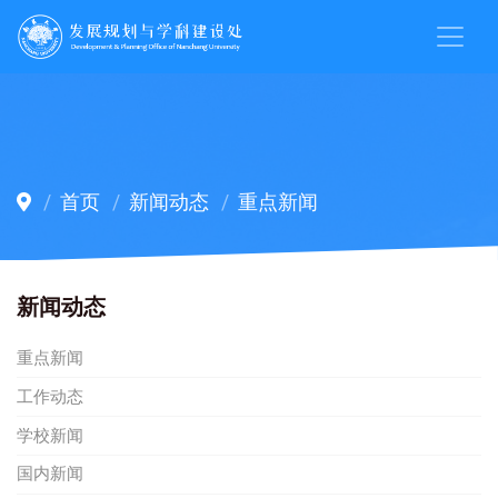
首页
新闻动态
重点新闻
新闻动态
重点新闻
工作动态
学校新闻
国内新闻