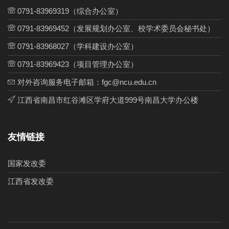
0791-83969319（综合办公室）
0791-83969452（发展规划办公室、校学术委员会秘书处）
0791-83968027（学科建设办公室）
0791-83969423（项目管理办公室）
对外咨询服务电子邮箱：fgc@ncu.edu.cn
江西省南昌市红谷滩区学府大道999号南昌大学办公楼
友情链接
国家发改委
江西省发改委